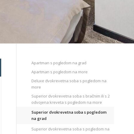
Apartman s pogledom na grad
Apartman s pogledom na more
Deluxe dvokrevetna soba s pogledom na
more
Superior dvokrevetna soba s bračnim ili s 2
odvojena kreveta s pogledom na more
Superior dvokrevetna soba s pogledom
na grad
Superior dvokrevetna soba s pogledom na